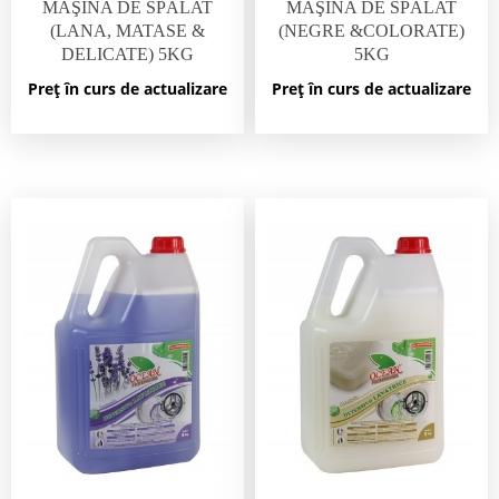
MAŞINA DE SPĂLAT
MAŞINA DE SPĂLAT
(LANA, MATASE &
(NEGRE &COLORATE)
DELICATE) 5KG
5KG
Preț în curs de actualizare
Preț în curs de actualizare