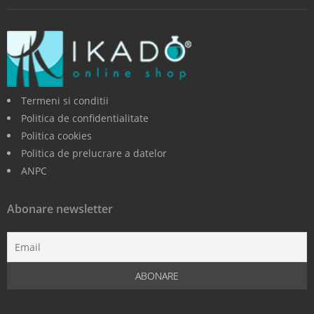
Termeni si conditii
Politica de confidentialitate
Politica cookies
Politica de prelucrare a datelor
ANPC
Abonare newsletter