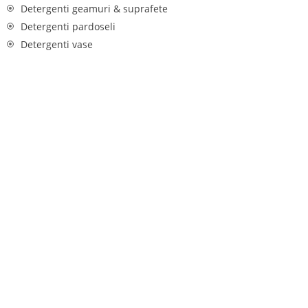
Detergenti geamuri & suprafete
Detergenti pardoseli
Detergenti vase