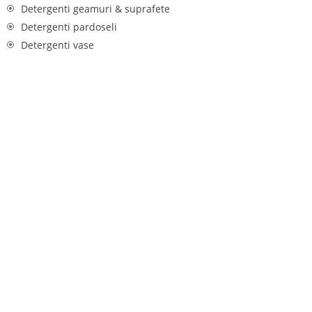
Detergenti geamuri & suprafete
Detergenti pardoseli
Detergenti vase