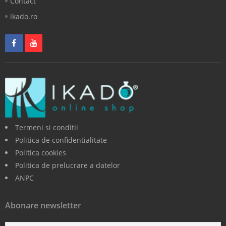
Contact
ikado.ro
Termeni si conditii
Politica de confidentialitate
Politica cookies
Politica de prelucrare a datelor
ANPC
Abonare newsletter