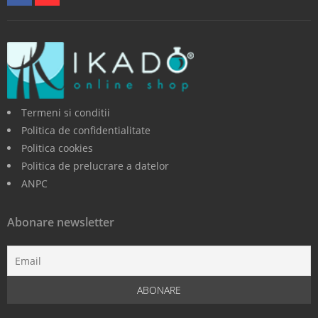
Termeni si conditii
Politica de confidentialitate
Politica cookies
Politica de prelucrare a datelor
ANPC
Abonare newsletter